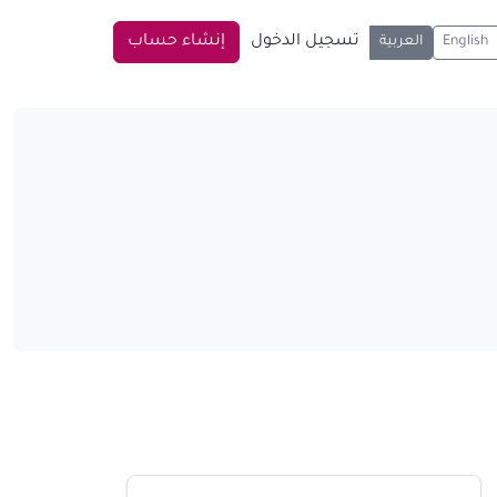
تسجيل الدخول
إنشاء حساب
English
العربية