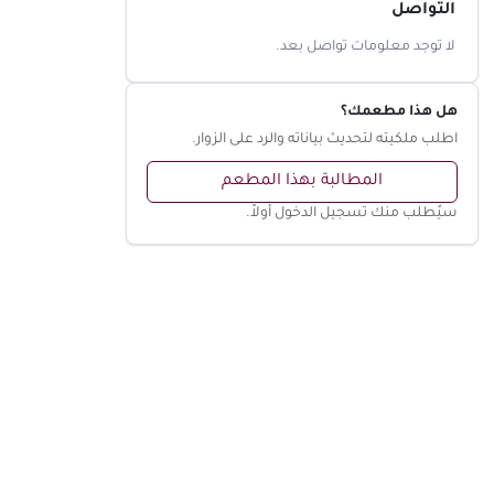
التواصل
لا توجد معلومات تواصل بعد.
هل هذا مطعمك؟
اطلب ملكيته لتحديث بياناته والرد على الزوار.
المطالبة بهذا المطعم
سيُطلب منك تسجيل الدخول أولاً.