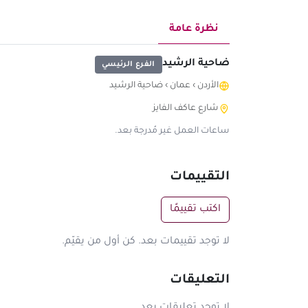
نظرة عامة
ضاحية الرشيد
الفرع الرئيسي
الأردن
›
عمان
›
ضاحية الرشيد
شارع عاكف الفايز
ساعات العمل غير مُدرجة بعد.
التقييمات
اكتب تقييمًا
لا توجد تقييمات بعد. كن أول من يقيّم.
التعليقات
لا توجد تعليقات بعد.