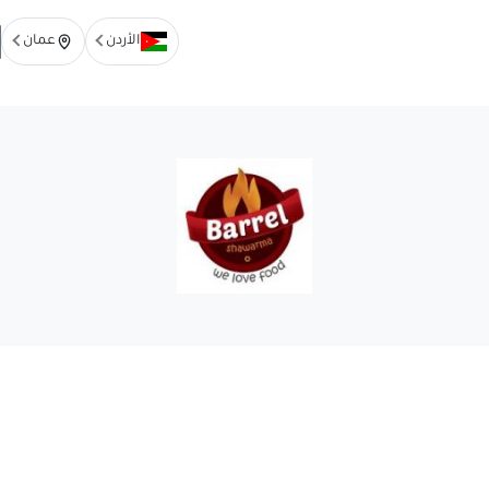
الأردن
عمان