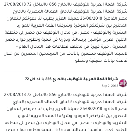
شركة القمة العربية للتوظيف باالخارج 856 باالداخل 72 27/08/2018
شركة القمة العربية للتوظيف لالحاق العمالة المصرية بالخارج
مصر القاهرة 26/08/2018 عميلنا العزيز يطيب لنا دعوتكم للتعاون
المحترم بين شركتكم الموقرة وشركتنا القمة العربية للموارد
البشرية والتوظيف - مصر , في مجال التوظيف من مصر إلى منطقة
الخليج العربي مؤمنين برسالتنا ودورنا في تنمية وتطوير موارد مصر
البشرية ، خبرة كبيرة في مختلف قطاعات هذا المجال الهام –
لاسيما التوظيف مدعمين بالآلاف من المرشحين المصرين من خلال
قاعدة بيانات حقيقية ومتطو
شركة القمة العربية للتوظيف باالخارج 856 باالداخل 72
Sep 2, 2018
شركة القمة العربية للتوظيف باالخارج 856 باالداخل 72 27/08/2018
شركة القمة العربية للتوظيف لالحاق العمالة المصرية بالخارج
مصر القاهرة 26/08/2018 عميلنا العزيز يطيب لنا دعوتكم للتعاون
المحترم بين شركتكم الموقرة وشركتنا القمة العربية للموارد
البشرية والتوظيف - مصر , في مجال التوظيف من مصر إلى منطقة
الخليج العربي مؤمنين برسالتنا ودورنا في تنمية وتطوير موارد مصر