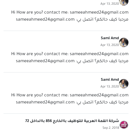
Apr 13, 2020
Hi How are you? contact me:
sameeahmeed24@gmail.com
مرحبا كيف حالكم؟ اتصل بي:
sameeahmeed24@gmail.com
Sami Amd
Apr 13, 2020
Hi How are you? contact me:
sameeahmeed24@gmail.com
مرحبا كيف حالكم؟ اتصل بي:
sameeahmeed24@gmail.com
Sami Amd
Apr 13, 2020
Hi How are you? contact me:
sameeahmeed24@gmail.com
مرحبا كيف حالكم؟ اتصل بي:
sameeahmeed24@gmail.com
شركة القمة العربية للتوظيف باالخارج 856 باالداخل 72
Sep 2, 2018