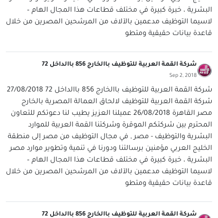
البشرية ، خبرة كبيرة في مختلف قطاعات هذا المجال الهام –
لاسيما التوظيف مدعمين بالآلاف من المرشحين المصرين من خلال
قاعدة بيانات حقيقية ومتطو
شركة القمة العربية للتوظيف باالخارج 856 باالداخل 72
Sep 2, 2018
شركة القمة العربية للتوظيف باالخارج 856 باالداخل 72 27/08/2018
شركة القمة العربية للتوظيف لالحاق العمالة المصرية بالخارج
مصر القاهرة 26/08/2018 عميلنا العزيز يطيب لنا دعوتكم للتعاون
المحترم بين شركتكم الموقرة وشركتنا القمة العربية للموارد
البشرية والتوظيف - مصر , في مجال التوظيف من مصر إلى منطقة
الخليج العربي مؤمنين برسالتنا ودورنا في تنمية وتطوير موارد مصر
البشرية ، خبرة كبيرة في مختلف قطاعات هذا المجال الهام –
لاسيما التوظيف مدعمين بالآلاف من المرشحين المصرين من خلال
قاعدة بيانات حقيقية ومتطو
شركة القمة العربية للتوظيف باالخارج 856 باالداخل 72