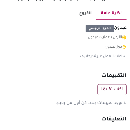
نظرة عامة
الفروع
عبدون
الفرع الرئيسي
الأردن
›
عمان
›
عبدون
دوار عبدون
ساعات العمل غير مُدرجة بعد.
التقييمات
اكتب تقييمًا
لا توجد تقييمات بعد. كن أول من يقيّم.
التعليقات