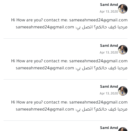
Sami Amd
Apr 13, 2020
Hi How are you? contact me:
sameeahmeed24@gmail.com
مرحبا كيف حالكم؟ اتصل بي:
sameeahmeed24@gmail.com
Sami Amd
Apr 13, 2020
Hi How are you? contact me:
sameeahmeed24@gmail.com
مرحبا كيف حالكم؟ اتصل بي:
sameeahmeed24@gmail.com
Sami Amd
Apr 13, 2020
Hi How are you? contact me:
sameeahmeed24@gmail.com
مرحبا كيف حالكم؟ اتصل بي:
sameeahmeed24@gmail.com
Sami Amd