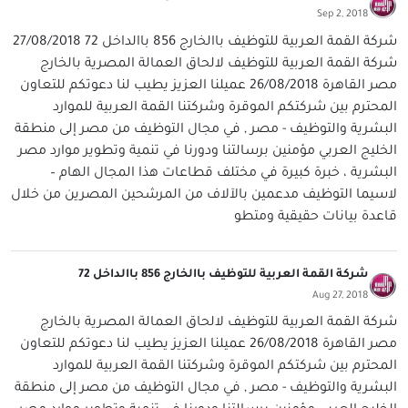
Sep 2, 2018
شركة القمة العربية للتوظيف باالخارج 856 باالداخل 72 27/08/2018
شركة القمة العربية للتوظيف لالحاق العمالة المصرية بالخارج
مصر القاهرة 26/08/2018 عميلنا العزيز يطيب لنا دعوتكم للتعاون
المحترم بين شركتكم الموقرة وشركتنا القمة العربية للموارد
البشرية والتوظيف - مصر , في مجال التوظيف من مصر إلى منطقة
الخليج العربي مؤمنين برسالتنا ودورنا في تنمية وتطوير موارد مصر
البشرية ، خبرة كبيرة في مختلف قطاعات هذا المجال الهام –
لاسيما التوظيف مدعمين بالآلاف من المرشحين المصرين من خلال
قاعدة بيانات حقيقية ومتطو
شركة القمة العربية للتوظيف باالخارج 856 باالداخل 72
Aug 27, 2018
شركة القمة العربية للتوظيف لالحاق العمالة المصرية بالخارج
مصر القاهرة 26/08/2018 عميلنا العزيز يطيب لنا دعوتكم للتعاون
المحترم بين شركتكم الموقرة وشركتنا القمة العربية للموارد
البشرية والتوظيف - مصر , في مجال التوظيف من مصر إلى منطقة