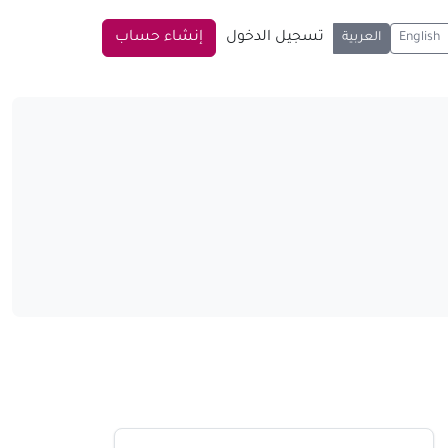
تسجيل الدخول
إنشاء حساب
English
العربية