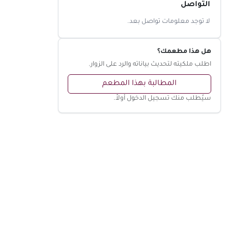
التواصل
لا توجد معلومات تواصل بعد.
هل هذا مطعمك؟
اطلب ملكيته لتحديث بياناته والرد على الزوار.
المطالبة بهذا المطعم
سيُطلب منك تسجيل الدخول أولاً.