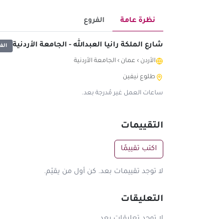
نظرة عامة
الفروع
شارع الملكة رانيا العبدالله - الجامعة الأردنية
الف
الأردن
›
عمان
›
الجامعة الأردنية
طلوع نيفين
ساعات العمل غير مُدرجة بعد.
التقييمات
اكتب تقييمًا
لا توجد تقييمات بعد. كن أول من يقيّم.
التعليقات
لا توجد تعليقات بعد.