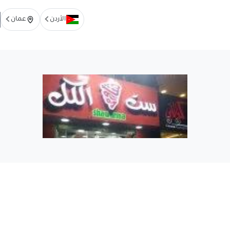
الأردن
عمان