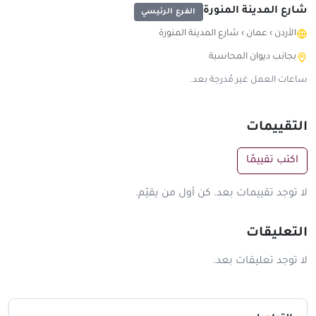
شارع المدينة المنورة
الفرع الرئيسي
الأردن
›
عمان
›
شارع المدينة المنورة
بجانب ديوان المحاسبة
ساعات العمل غير مُدرجة بعد.
التقييمات
اكتب تقييمًا
لا توجد تقييمات بعد. كن أول من يقيّم.
التعليقات
لا توجد تعليقات بعد.