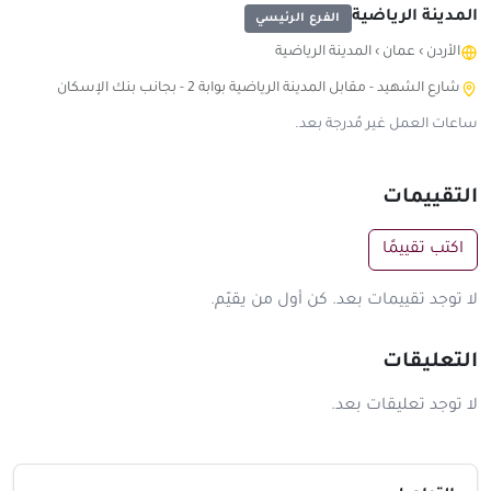
المدينة الرياضية
الفرع الرئيسي
الأردن
›
عمان
›
المدينة الرياضية
شارع الشهيد - مقابل المدينة الرياضية بوابة 2 - بجانب بنك الإسكان
ساعات العمل غير مُدرجة بعد.
التقييمات
اكتب تقييمًا
لا توجد تقييمات بعد. كن أول من يقيّم.
التعليقات
لا توجد تعليقات بعد.