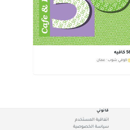
كافيه
كوفي شوب ·
عمان
قانوني
اتفاقية المستخدم
سياسة الخصوصية