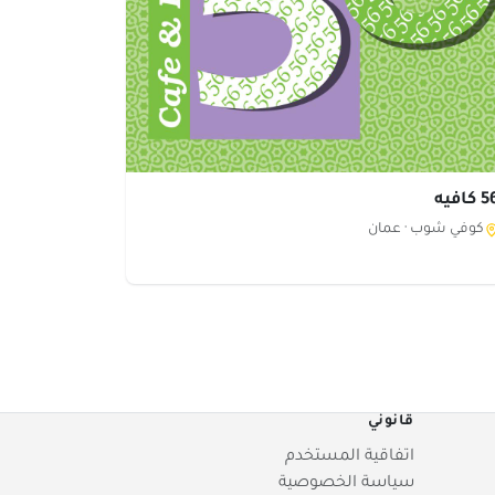
كافيه
كوفي شوب ·
عمان
قانوني
اتفاقية المستخدم
سياسة الخصوصية