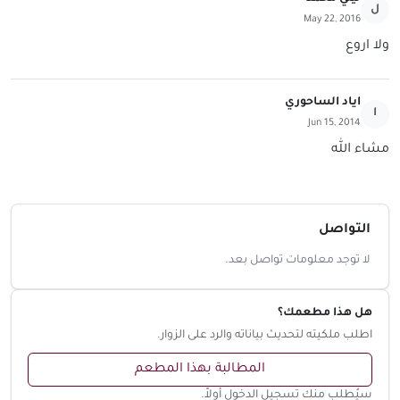
ل
May 22, 2016
ولا اروع
اياد الساحوري
ا
Jun 15, 2014
مشاء الله
التواصل
لا توجد معلومات تواصل بعد.
هل هذا مطعمك؟
اطلب ملكيته لتحديث بياناته والرد على الزوار.
المطالبة بهذا المطعم
سيُطلب منك تسجيل الدخول أولاً.