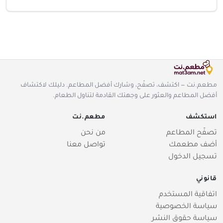
مطعم.نت — اكتشف، تصفّح، وشارك أفضل المطاعم. دليلك لاكتشاف
أفضل المطاعم والعثور على وجهتك القادمة لتناول الطعام.
استكشف
مطعم.نت
تصفّح المطاعم
من نحن
أضف مطعمك
تواصل معنا
تسجيل الدخول
قانوني
اتفاقية المستخدم
سياسة الخصوصية
سياسة حقوق النشر