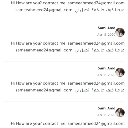
Hi How are you? contact me:
sameeahmeed24@gmail.com
مرحبا كيف حالكم؟ اتصل بي:
sameeahmeed24@gmail.com
Sami Amd
Apr 13, 2020
Hi How are you? contact me:
sameeahmeed24@gmail.com
مرحبا كيف حالكم؟ اتصل بي:
sameeahmeed24@gmail.com
Sami Amd
Apr 13, 2020
Hi How are you? contact me:
sameeahmeed24@gmail.com
مرحبا كيف حالكم؟ اتصل بي:
sameeahmeed24@gmail.com
Sami Amd
Apr 13, 2020
Hi How are you? contact me:
sameeahmeed24@gmail.com