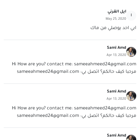
ايل القرني
ا
May 25, 2020
ابي احد يوصلي من ماك
Sami Amd
Apr 13, 2020
Hi How are you? contact me:
sameeahmeed24@gmail.com
مرحبا كيف حالكم؟ اتصل بي:
sameeahmeed24@gmail.com
Sami Amd
Apr 13, 2020
Hi How are you? contact me:
sameeahmeed24@gmail.com
مرحبا كيف حالكم؟ اتصل بي:
sameeahmeed24@gmail.com
Sami Amd