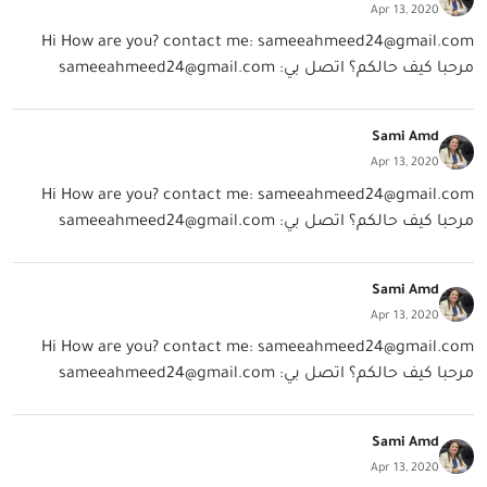
Apr 13, 2020
Hi How are you? contact me:
sameeahmeed24@gmail.com
مرحبا كيف حالكم؟ اتصل بي:
sameeahmeed24@gmail.com
Sami Amd
Apr 13, 2020
Hi How are you? contact me:
sameeahmeed24@gmail.com
مرحبا كيف حالكم؟ اتصل بي:
sameeahmeed24@gmail.com
Sami Amd
Apr 13, 2020
Hi How are you? contact me:
sameeahmeed24@gmail.com
مرحبا كيف حالكم؟ اتصل بي:
sameeahmeed24@gmail.com
Sami Amd
Apr 13, 2020