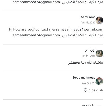
مرحبا كيف حالكم؟ اتصل بي:
sameeahmeed24@gmail.com
Sami Amd
Apr 13, 2020
Hi How are you? contact me:
sameeahmeed24@gmail.com
مرحبا كيف حالكم؟ اتصل بي:
sameeahmeed24@gmail.com
نور نادر
Jan 14, 2018
ماشاء الله ربنا يوفقكم
Dodo mahmoud
Nov 27, 2017
nice dish 😍
ليلي محمد