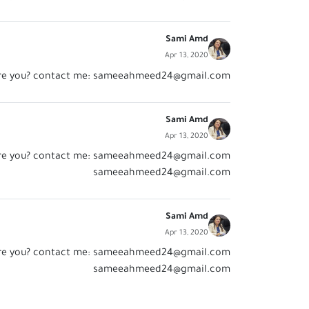
Sami Amd
Apr 13, 2020
re you? contact me:
sameeahmeed24@gmail.com
Sami Amd
Apr 13, 2020
re you? contact me:
sameeahmeed24@gmail.com
sameeahmeed24@gmail.com
Sami Amd
Apr 13, 2020
re you? contact me:
sameeahmeed24@gmail.com
sameeahmeed24@gmail.com