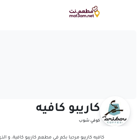
كاريبو كافيه
كوفي شوب
كافيه كاريبو مرحبا بكم في مطعم كاريبو كافية، و ا