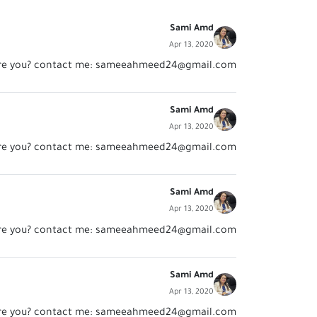
Sami Amd
Apr 13, 2020
re you? contact me:
sameeahmeed24@gmail.com
Sami Amd
Apr 13, 2020
re you? contact me:
sameeahmeed24@gmail.com
Sami Amd
Apr 13, 2020
re you? contact me:
sameeahmeed24@gmail.com
Sami Amd
Apr 13, 2020
re you? contact me:
sameeahmeed24@gmail.com