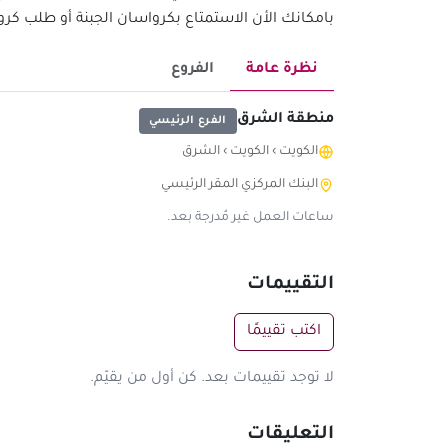
بامكانك الأن الاستمتاع بكرواسان الجبنة أو طلب كروا
نظرة عامة
الفروع
منطقة الشرق
الفرع الرئيسي
الكويت
›
الكويت
›
الشرق
البنك المركزي المقر الرئيسي
ساعات العمل غير مُدرجة بعد.
التقييمات
اكتب تقييمًا
لا توجد تقييمات بعد. كن أول من يقيّم.
التعليقات