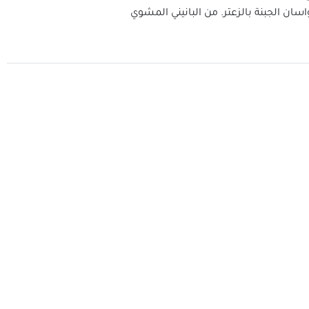
سان الجبنة بالزعتر. من البانيني المشوي