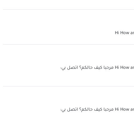
Hi How a
Hi How a
مرحبا كيف حالكم؟ اتصل بي:
Hi How a
مرحبا كيف حالكم؟ اتصل بي: