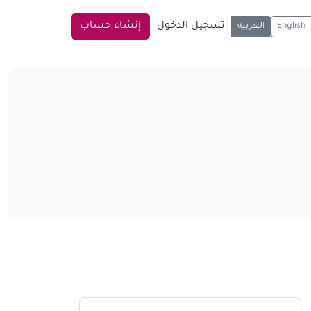
تسجيل الدخول
إنشاء حساب
English
العربية