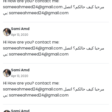
Hi How are you? contact me:
sameeahmeed24@gmail.com
مرحبا كيف حالكم؟ اتصل
بي:
sameeahmeed24@gmail.com
Sami Amd
Apr 13, 2020
Hi How are you? contact me:
sameeahmeed24@gmail.com
مرحبا كيف حالكم؟ اتصل
بي:
sameeahmeed24@gmail.com
Sami Amd
Apr 13, 2020
Hi How are you? contact me:
sameeahmeed24@gmail.com
مرحبا كيف حالكم؟ اتصل
بي:
sameeahmeed24@gmail.com
Sami Amd