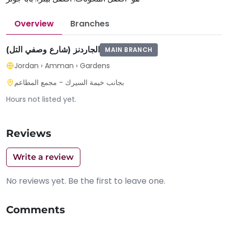
Overview
Branches
الجاردنز (شارع وصفي التل)
MAIN BRANCH
Jordan
›
Amman
›
Gardens
بجانب خيمة السيرك - مجمع المطاعم
Hours not listed yet.
Reviews
Write a review
No reviews yet. Be the first to leave one.
Comments