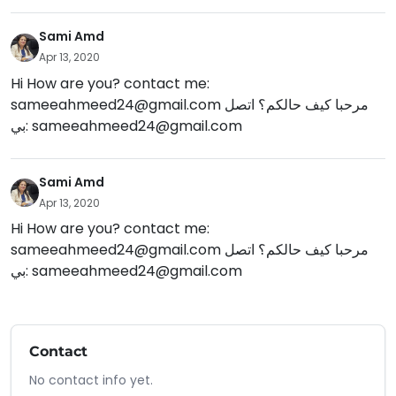
Sami Amd
Apr 13, 2020
Hi How are you? contact me:
sameeahmeed24@gmail.com
مرحبا كيف حالكم؟ اتصل
بي:
sameeahmeed24@gmail.com
Sami Amd
Apr 13, 2020
Hi How are you? contact me:
sameeahmeed24@gmail.com
مرحبا كيف حالكم؟ اتصل
بي:
sameeahmeed24@gmail.com
Contact
No contact info yet.