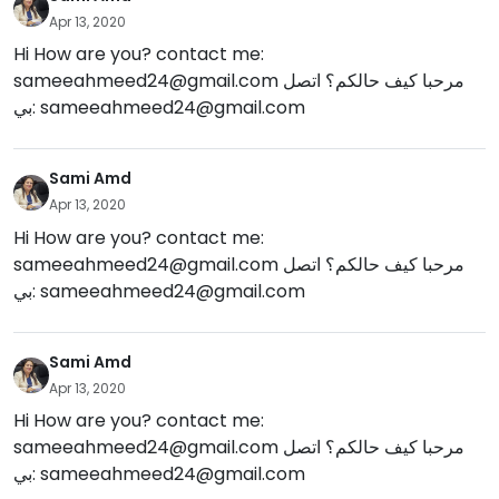
Apr 13, 2020
Hi How are you? contact me:
sameeahmeed24@gmail.com
مرحبا كيف حالكم؟ اتصل
بي:
sameeahmeed24@gmail.com
Sami Amd
Apr 13, 2020
Hi How are you? contact me:
sameeahmeed24@gmail.com
مرحبا كيف حالكم؟ اتصل
بي:
sameeahmeed24@gmail.com
Sami Amd
Apr 13, 2020
Hi How are you? contact me:
sameeahmeed24@gmail.com
مرحبا كيف حالكم؟ اتصل
بي:
sameeahmeed24@gmail.com