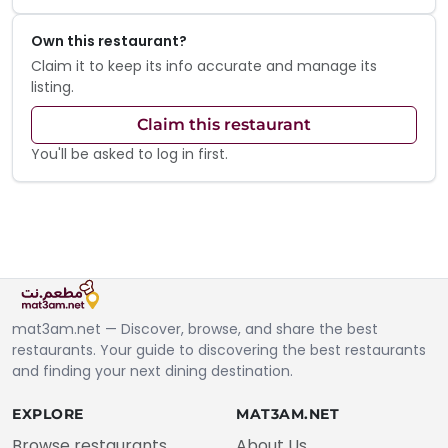
Own this restaurant?
Claim it to keep its info accurate and manage its
listing.
Claim this restaurant
You'll be asked to log in first.
mat3am.net — Discover, browse, and share the best
restaurants. Your guide to discovering the best restaurants
and finding your next dining destination.
EXPLORE
MAT3AM.NET
Browse restaurants
About Us