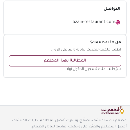
التواصل
bzain-restaurant.com
هل هذا مطعمك؟
اطلب ملكيته لتحديث بياناته والرد على الزوار.
المطالبة بهذا المطعم
سيُطلب منك تسجيل الدخول أولاً.
مطعم.نت — اكتشف، تصفّح، وشارك أفضل المطاعم. دليلك لاكتشاف
أفضل المطاعم والعثور على وجهتك القادمة لتناول الطعام.