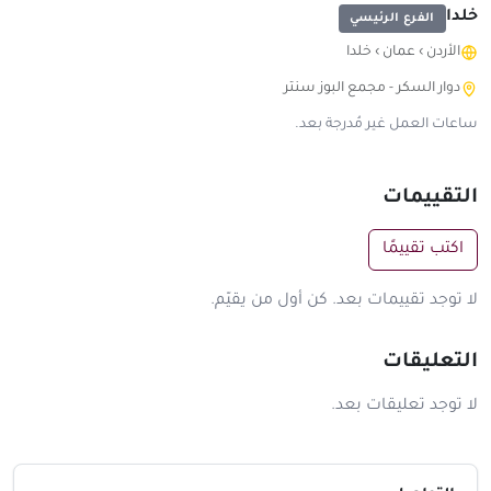
خلدا
الفرع الرئيسي
الأردن
›
عمان
›
خلدا
دوار السكر - مجمع البوز سنتر
ساعات العمل غير مُدرجة بعد.
التقييمات
اكتب تقييمًا
لا توجد تقييمات بعد. كن أول من يقيّم.
التعليقات
لا توجد تعليقات بعد.