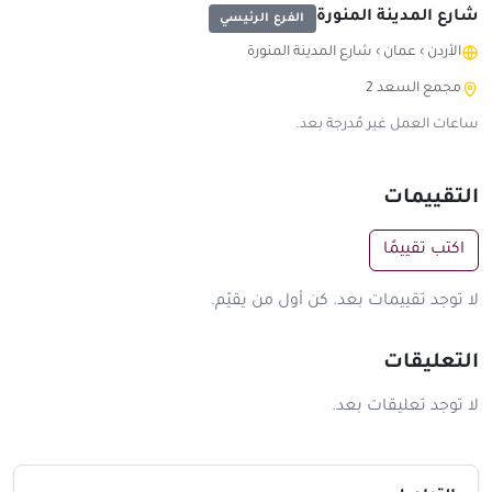
شارع المدينة المنورة
الفرع الرئيسي
الأردن
›
عمان
›
شارع المدينة المنورة
مجمع السعد 2
ساعات العمل غير مُدرجة بعد.
التقييمات
اكتب تقييمًا
لا توجد تقييمات بعد. كن أول من يقيّم.
التعليقات
لا توجد تعليقات بعد.