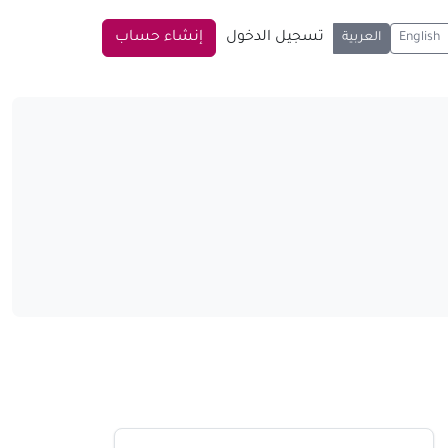
تسجيل الدخول
إنشاء حساب
English
العربية