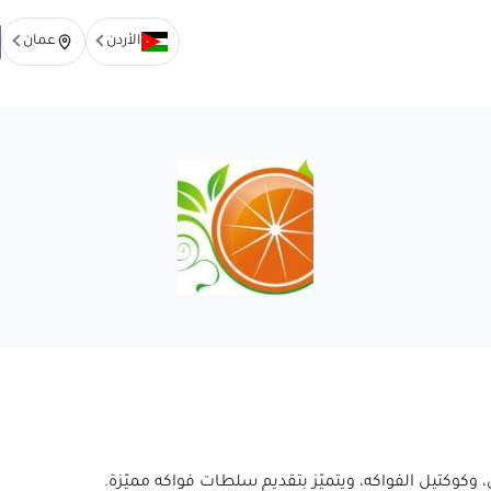
الأردن
عمان
 وكوكتيل الفواكه، ويتميّز بتقديم سلطات فواكه مميّزة.