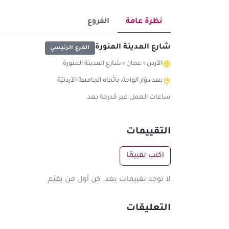
نظرة عامة
الفروع
شارع المدينة المنورة
الفرع الرئيسي
الأردن
›
عمان
›
شارع المدينة المنورة
بعد دوّار الواحة، باتّجاه الجامعة الأردنيّة
ساعات العمل غير مُدرجة بعد.
التقييمات
اكتب تقييمًا
لا توجد تقييمات بعد. كن أول من يقيّم.
التعليقات