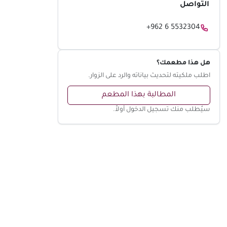
التواصل
+962 6 5532304
هل هذا مطعمك؟
اطلب ملكيته لتحديث بياناته والرد على الزوار.
المطالبة بهذا المطعم
سيُطلب منك تسجيل الدخول أولاً.