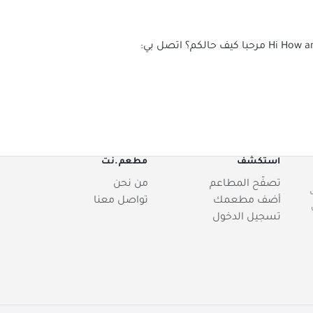
Hi How a
مرحبا كيف حالكم؟ اتصل بي:
استكشف
مطعم.نت
تصفّح المطاعم
من نحن
أضف مطعمك
تواصل معنا
تسجيل الدخول