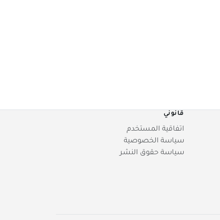
قانوني
اتفاقية المستخدم
سياسة الخصوصية
سياسة حقوق النشر