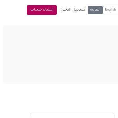
تسجيل الدخول
إنشاء حساب
English
العربية