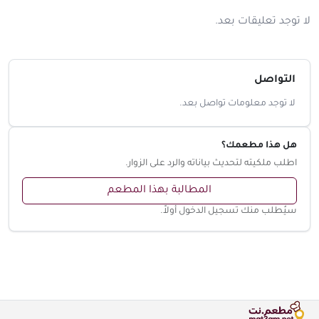
لا توجد تعليقات بعد.
التواصل
لا توجد معلومات تواصل بعد.
هل هذا مطعمك؟
اطلب ملكيته لتحديث بياناته والرد على الزوار.
المطالبة بهذا المطعم
سيُطلب منك تسجيل الدخول أولاً.