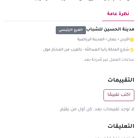
نظرة عامة
مدينة الحسين للشباب
الفرع الرئيسي
الأردن
›
عمان
›
المدينة الرياضية
شارع الملكة رانيا العبدالله - بالقرب من المختار مول
ساعات العمل غير مُدرجة بعد.
التقييمات
اكتب تقييمًا
لا توجد تقييمات بعد. كن أول من يقيّم.
التعليقات