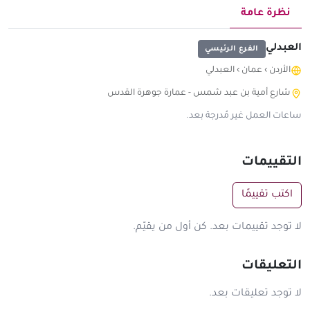
نظرة عامة
العبدلي
الفرع الرئيسي
الأردن
›
عمان
›
العبدلي
شارع أمية بن عبد شمس - عمارة جوهرة القدس
ساعات العمل غير مُدرجة بعد.
التقييمات
اكتب تقييمًا
لا توجد تقييمات بعد. كن أول من يقيّم.
التعليقات
لا توجد تعليقات بعد.