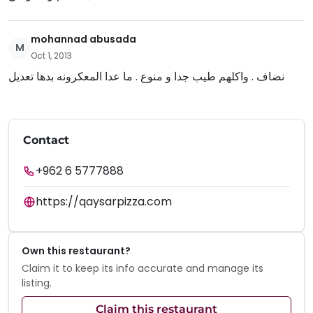
mohannad abusada
M
Oct 1, 2013
نضاف . واكلهم طيب جدا و منوع . ما عدا المعكرونه بدها تعديل
Contact
+962 6 5777888
https://qaysarpizza.com
Own this restaurant?
Claim it to keep its info accurate and manage its
listing.
Claim this restaurant