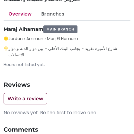
Overview
Branches
Maraj Alhamam
MAIN BRANCH
Jordan
›
Amman
›
Marj El Hamam
شارع الأميرة تغريد - بجانب البنك الأهلي - بين دوار الدلة و دوار
الاتصالات
Hours not listed yet.
Reviews
Write a review
No reviews yet. Be the first to leave one.
Comments