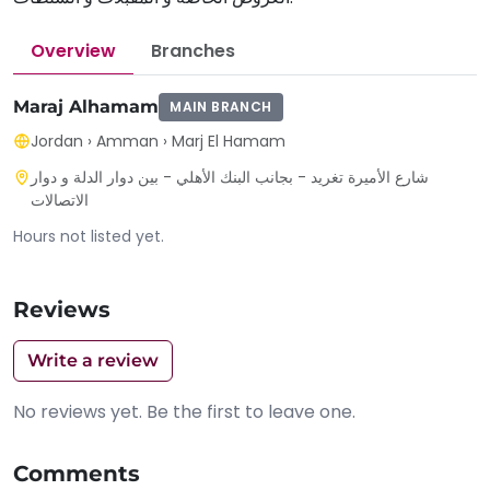
Overview
Branches
Maraj Alhamam
MAIN BRANCH
Jordan
›
Amman
›
Marj El Hamam
شارع الأميرة تغريد - بجانب البنك الأهلي - بين دوار الدلة و دوار
الاتصالات
Hours not listed yet.
Reviews
Write a review
No reviews yet. Be the first to leave one.
Comments