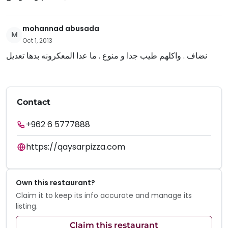
mohannad abusada
M
Oct 1, 2013
نضاف . واكلهم طيب جدا و منوع . ما عدا المعكرونه بدها تعديل
Contact
+962 6 5777888
https://qaysarpizza.com
Own this restaurant?
Claim it to keep its info accurate and manage its
listing.
Claim this restaurant