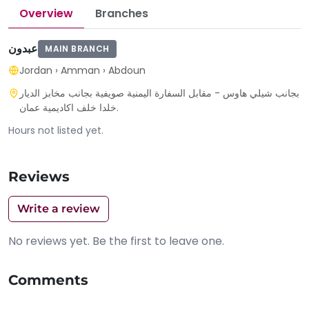
Overview
Branches
عبدون
MAIN BRANCH
Jordan
›
Amman
›
Abdoun
بجانب شيلي هاوس - مقابل السفارة اليمنية صويفية بجانب مخابز الديار
خلدا خلف اكاديمية عمان.
Hours not listed yet.
Reviews
Write a review
No reviews yet. Be the first to leave one.
Comments