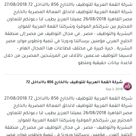
شركة القمة العربية للتوظيف باالخارج 856 باالداخل 72 27/08/2018
شركة القمة العربية للتوظيف لالحاق العمالة المصرية بالخارج
مصر القاهرة 26/08/2018 عميلنا العزيز يطيب لنا دعوتكم للتعاون
المحترم بين شركتكم الموقرة وشركتنا القمة العربية للموارد
البشرية والتوظيف - مصر , في مجال التوظيف من مصر إلى منطقة
الخليج العربي مؤمنين برسالتنا ودورنا في تنمية وتطوير موارد مصر
البشرية ، خبرة كبيرة في مختلف قطاعات هذا المجال الهام –
لاسيما التوظيف مدعمين بالآلاف من المرشحين المصرين من خلال
قاعدة بيانات حقيقية ومتطو
شركة القمة العربية للتوظيف باالخارج 856 باالداخل 72
Sep 2, 2018
شركة القمة العربية للتوظيف باالخارج 856 باالداخل 72 27/08/2018
شركة القمة العربية للتوظيف لالحاق العمالة المصرية بالخارج
مصر القاهرة 26/08/2018 عميلنا العزيز يطيب لنا دعوتكم للتعاون
المحترم بين شركتكم الموقرة وشركتنا القمة العربية للموارد
البشرية والتوظيف - مصر , في مجال التوظيف من مصر إلى منطقة
الخليج العربي مؤمنين برسالتنا ودورنا في تنمية وتطوير موارد مصر