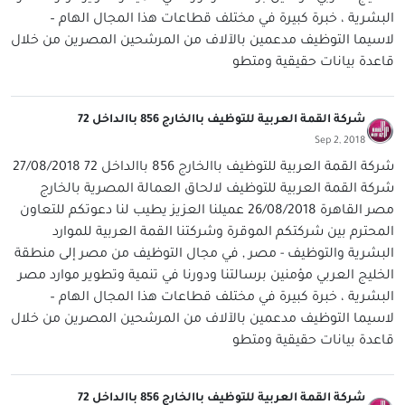
البشرية ، خبرة كبيرة في مختلف قطاعات هذا المجال الهام –
لاسيما التوظيف مدعمين بالآلاف من المرشحين المصرين من خلال
قاعدة بيانات حقيقية ومتطو
شركة القمة العربية للتوظيف باالخارج 856 باالداخل 72
Sep 2, 2018
شركة القمة العربية للتوظيف باالخارج 856 باالداخل 72 27/08/2018
شركة القمة العربية للتوظيف لالحاق العمالة المصرية بالخارج
مصر القاهرة 26/08/2018 عميلنا العزيز يطيب لنا دعوتكم للتعاون
المحترم بين شركتكم الموقرة وشركتنا القمة العربية للموارد
البشرية والتوظيف - مصر , في مجال التوظيف من مصر إلى منطقة
الخليج العربي مؤمنين برسالتنا ودورنا في تنمية وتطوير موارد مصر
البشرية ، خبرة كبيرة في مختلف قطاعات هذا المجال الهام –
لاسيما التوظيف مدعمين بالآلاف من المرشحين المصرين من خلال
قاعدة بيانات حقيقية ومتطو
شركة القمة العربية للتوظيف باالخارج 856 باالداخل 72