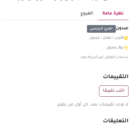
نظرة عامة
الفروع
عبدون
الفرع الرئيسي
الأردن
›
عمان
›
عبدون
دوار عبدون
ساعات العمل غير مُدرجة بعد.
التقييمات
اكتب تقييمًا
لا توجد تقييمات بعد. كن أول من يقيّم.
التعليقات