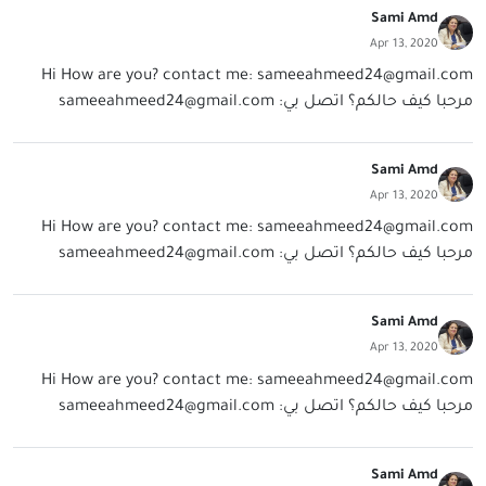
Sami Amd
Apr 13, 2020
Hi How are you? contact me:
sameeahmeed24@gmail.com
مرحبا كيف حالكم؟ اتصل بي:
sameeahmeed24@gmail.com
Sami Amd
Apr 13, 2020
Hi How are you? contact me:
sameeahmeed24@gmail.com
مرحبا كيف حالكم؟ اتصل بي:
sameeahmeed24@gmail.com
Sami Amd
Apr 13, 2020
Hi How are you? contact me:
sameeahmeed24@gmail.com
مرحبا كيف حالكم؟ اتصل بي:
sameeahmeed24@gmail.com
Sami Amd