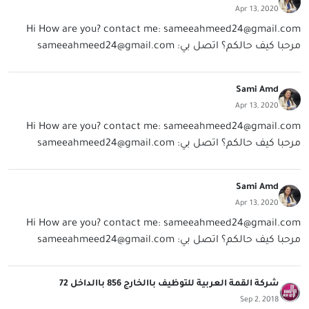
Apr 13, 2020
Hi How are you? contact me:
sameeahmeed24@gmail.com
مرحبا كيف حالكم؟ اتصل بي:
sameeahmeed24@gmail.com
Sami Amd
Apr 13, 2020
Hi How are you? contact me:
sameeahmeed24@gmail.com
مرحبا كيف حالكم؟ اتصل بي:
sameeahmeed24@gmail.com
Sami Amd
Apr 13, 2020
Hi How are you? contact me:
sameeahmeed24@gmail.com
مرحبا كيف حالكم؟ اتصل بي:
sameeahmeed24@gmail.com
شركة القمة العربية للتوظيف باالخارج 856 باالداخل 72
Sep 2, 2018