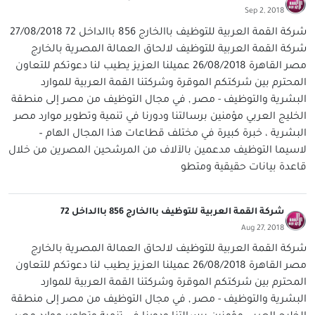
Sep 2, 2018
شركة القمة العربية للتوظيف باالخارج 856 باالداخل 72 27/08/2018
شركة القمة العربية للتوظيف لالحاق العمالة المصرية بالخارج
مصر القاهرة 26/08/2018 عميلنا العزيز يطيب لنا دعوتكم للتعاون
المحترم بين شركتكم الموقرة وشركتنا القمة العربية للموارد
البشرية والتوظيف - مصر , في مجال التوظيف من مصر إلى منطقة
الخليج العربي مؤمنين برسالتنا ودورنا في تنمية وتطوير موارد مصر
البشرية ، خبرة كبيرة في مختلف قطاعات هذا المجال الهام –
لاسيما التوظيف مدعمين بالآلاف من المرشحين المصرين من خلال
قاعدة بيانات حقيقية ومتطو
شركة القمة العربية للتوظيف باالخارج 856 باالداخل 72
Aug 27, 2018
شركة القمة العربية للتوظيف لالحاق العمالة المصرية بالخارج
مصر القاهرة 26/08/2018 عميلنا العزيز يطيب لنا دعوتكم للتعاون
المحترم بين شركتكم الموقرة وشركتنا القمة العربية للموارد
البشرية والتوظيف - مصر , في مجال التوظيف من مصر إلى منطقة