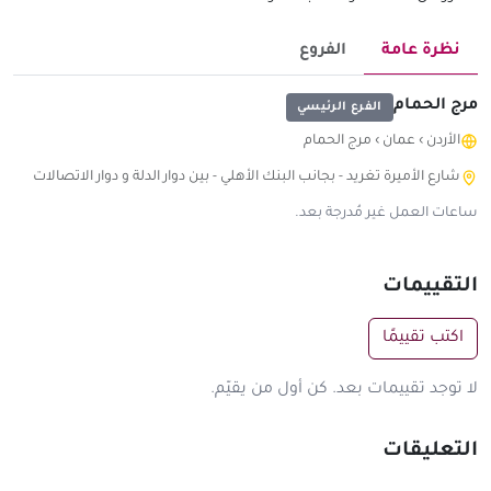
نظرة عامة
الفروع
مرج الحمام
الفرع الرئيسي
الأردن
›
عمان
›
مرج الحمام
شارع الأميرة تغريد - بجانب البنك الأهلي - بين دوار الدلة و دوار الاتصالات
ساعات العمل غير مُدرجة بعد.
التقييمات
اكتب تقييمًا
لا توجد تقييمات بعد. كن أول من يقيّم.
التعليقات