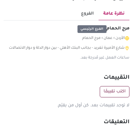
نظرة عامة
الفروع
مرج الحمام
الفرع الرئيسي
الأردن
›
عمان
›
مرج الحمام
شارع الأميرة تغريد - بجانب البنك الأهلي - بين دوار الدلة و دوار الاتصالات
ساعات العمل غير مُدرجة بعد.
التقييمات
اكتب تقييمًا
لا توجد تقييمات بعد. كن أول من يقيّم.
التعليقات