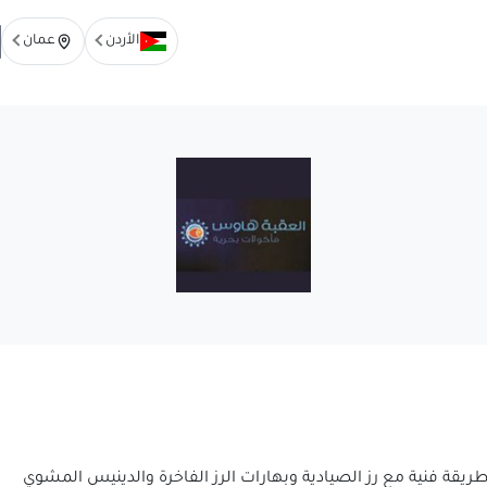
الأردن
عمان
ة فنية مع رز الصيادية وبهارات الرز الفاخرة والدينيس المشوي