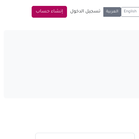
تسجيل الدخول
إنشاء حساب
English
العربية