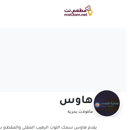
هاوس
مأكولات بحرية
يقدم هاوس سمك اللوت الرهيب المقلي والمقطع بطريق