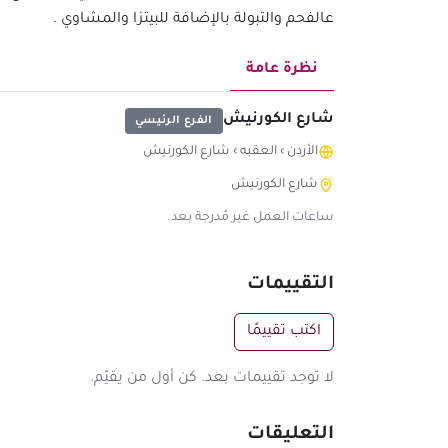
عالفحم والتبولة بالإضافة للبيتزا والمشاوي .
نظرة عامة
شارع الكورنيش
الفرع الرئيسي
الأردن
›
العقبه
›
شارع الكورنيش
شارع الكورنيش
ساعات العمل غير مُدرجة بعد.
التقييمات
اكتب تقييمًا
لا توجد تقييمات بعد. كن أول من يقيّم.
التعليقات