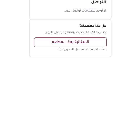
التواصل
لا توجد معلومات تواصل بعد.
هل هذا مطعمك؟
اطلب ملكيته لتحديث بياناته والرد على الزوار.
المطالبة بهذا المطعم
سيُطلب منك تسجيل الدخول أولاً.