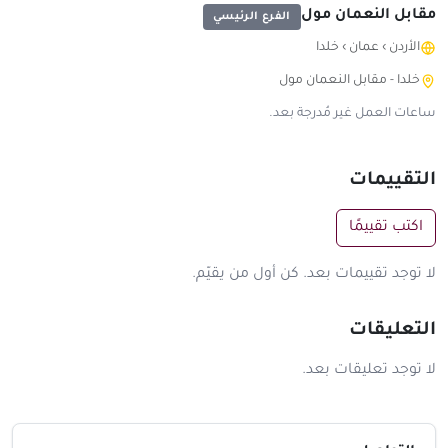
مقابل النعمان مول
الفرع الرئيسي
الأردن
›
عمان
›
خلدا
خلدا - مقابل النعمان مول
ساعات العمل غير مُدرجة بعد.
التقييمات
اكتب تقييمًا
لا توجد تقييمات بعد. كن أول من يقيّم.
التعليقات
لا توجد تعليقات بعد.