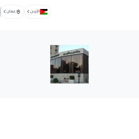
الأردن
عمان