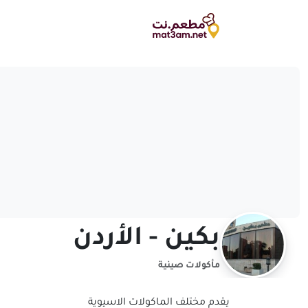
بكين - الأردن
مأكولات صينية
يقدم مختلف الماكولات الاسيوية