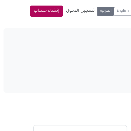
تسجيل الدخول
إنشاء حساب
English
العربية