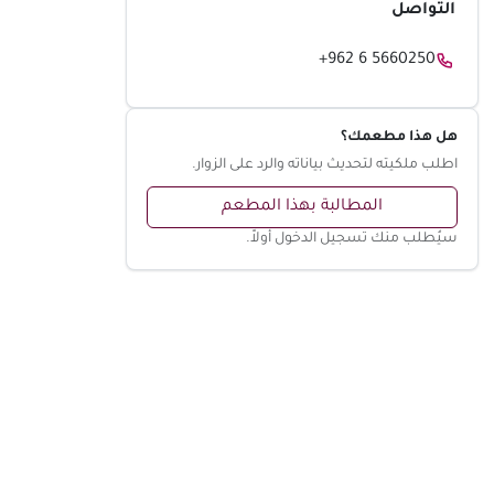
التواصل
+962 6 5660250
هل هذا مطعمك؟
اطلب ملكيته لتحديث بياناته والرد على الزوار.
المطالبة بهذا المطعم
سيُطلب منك تسجيل الدخول أولاً.