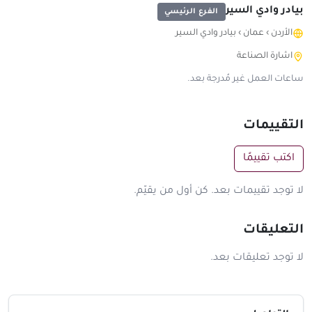
بيادر وادي السير
الفرع الرئيسي
الأردن
›
عمان
›
بيادر وادي السير
اشارة الصناعة
ساعات العمل غير مُدرجة بعد.
التقييمات
اكتب تقييمًا
لا توجد تقييمات بعد. كن أول من يقيّم.
التعليقات
لا توجد تعليقات بعد.