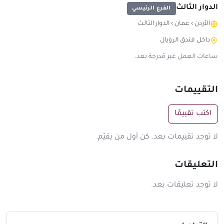
الدوار الثالث
الفرع الرئيسي
الأردن
›
عمان
›
الدوار الثالث
داخل فندق الرويال
ساعات العمل غير مُدرجة بعد.
التقييمات
اكتب تقييمًا
لا توجد تقييمات بعد. كن أول من يقيّم.
التعليقات
لا توجد تعليقات بعد.