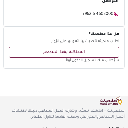
التواصل
+962 6 4603000
هل هذا مطعمك؟
اطلب ملكيته لتحديث بياناته والرد على الزوار.
المطالبة بهذا المطعم
سيُطلب منك تسجيل الدخول أولاً.
مطعم.نت — اكتشف، تصفّح، وشارك أفضل المطاعم. دليلك لاكتشاف
أفضل المطاعم والعثور على وجهتك القادمة لتناول الطعام.