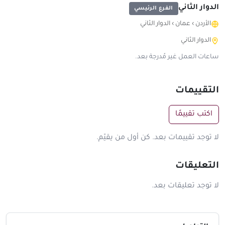
الدوار الثاني
الفرع الرئيسي
الأردن
›
عمان
›
الدوار الثاني
الدوار الثاني
ساعات العمل غير مُدرجة بعد.
التقييمات
اكتب تقييمًا
لا توجد تقييمات بعد. كن أول من يقيّم.
التعليقات
لا توجد تعليقات بعد.