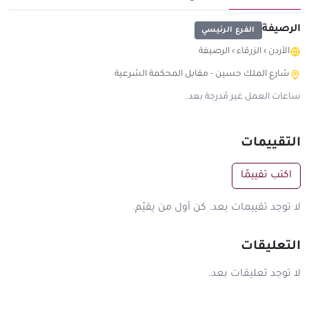
الرصيفة
الفرع الرئيسي
الأردن
›
الزرقاء
›
الرصيفة
شارع الملك حسين - مقابل المحكمة الشرعية
ساعات العمل غير مُدرجة بعد.
التقييمات
اكتب تقييمًا
لا توجد تقييمات بعد. كن أول من يقيّم.
التعليقات
لا توجد تعليقات بعد.