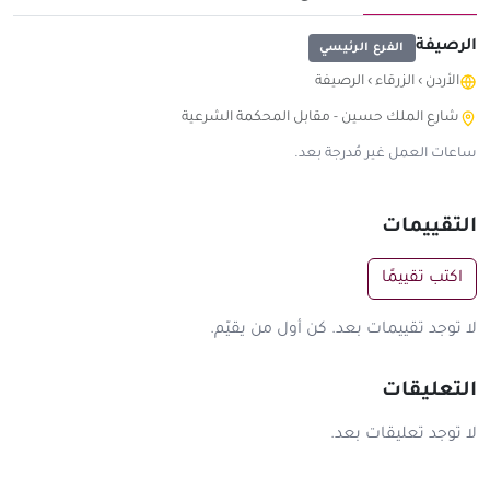
الرصيفة
الفرع الرئيسي
الأردن
›
الزرقاء
›
الرصيفة
شارع الملك حسين - مقابل المحكمة الشرعية
ساعات العمل غير مُدرجة بعد.
التقييمات
اكتب تقييمًا
لا توجد تقييمات بعد. كن أول من يقيّم.
التعليقات
لا توجد تعليقات بعد.