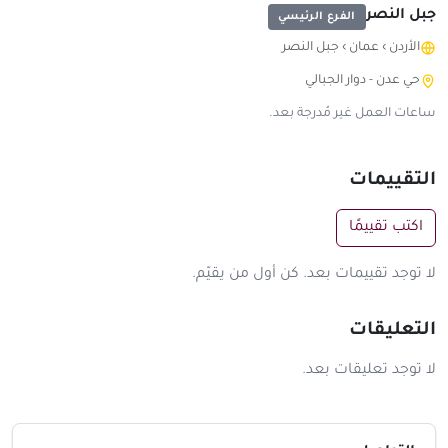
جبل النصر
الفرع الرئيسي
الأردن
›
عمان
›
جبل النصر
حي عدن - دوار الجبالي
ساعات العمل غير مُدرجة بعد.
التقييمات
اكتب تقييمًا
لا توجد تقييمات بعد. كن أول من يقيّم.
التعليقات
لا توجد تعليقات بعد.