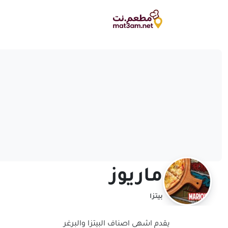
ماريوز
بيتزا
يقدم اشهى اصناف البيتزا والبرغر