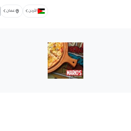
الأردن
عمان