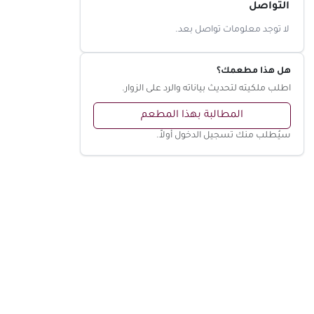
التواصل
لا توجد معلومات تواصل بعد.
هل هذا مطعمك؟
اطلب ملكيته لتحديث بياناته والرد على الزوار.
المطالبة بهذا المطعم
سيُطلب منك تسجيل الدخول أولاً.