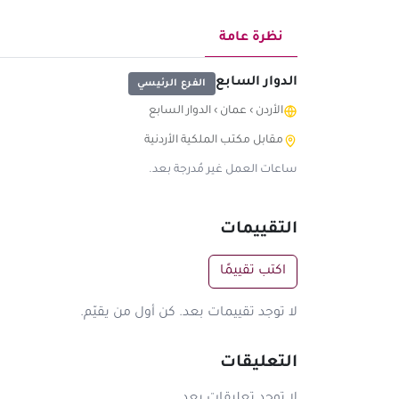
نظرة عامة
الدوار السابع
الفرع الرئيسي
الأردن
›
عمان
›
الدوار السابع
مقابل مكتب الملكية الأردنية
ساعات العمل غير مُدرجة بعد.
التقييمات
اكتب تقييمًا
لا توجد تقييمات بعد. كن أول من يقيّم.
التعليقات
لا توجد تعليقات بعد.