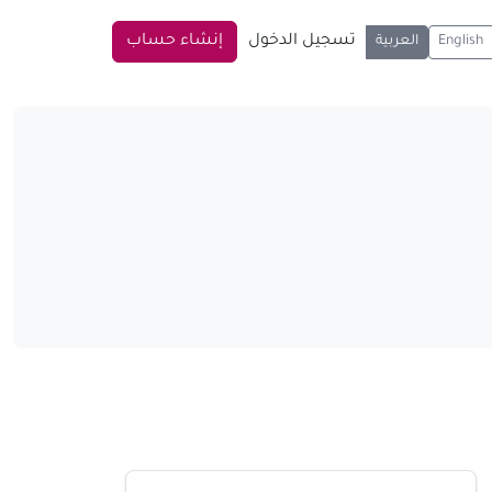
تسجيل الدخول
إنشاء حساب
English
العربية