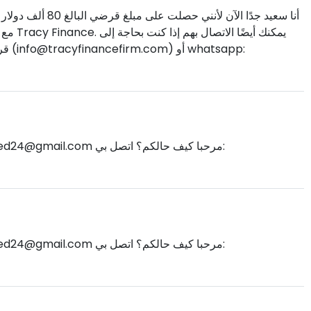
أنا سعيد جدًا الآن 
يمكنك 
قرض سريع ، فاتصل بهم الآن عبر هذا البريد الإلكتروني (
info@tracyfinancefirm.com
) أو whatsapp:
d24@gmail.com
مرحبا كيف حالكم؟ اتصل بي:
d24@gmail.com
مرحبا كيف حالكم؟ اتصل بي: