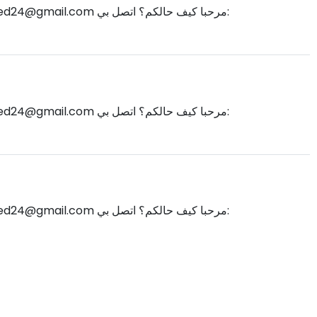
d24@gmail.com
مرحبا كيف حالكم؟ اتصل بي:
d24@gmail.com
مرحبا كيف حالكم؟ اتصل بي:
d24@gmail.com
مرحبا كيف حالكم؟ اتصل بي: