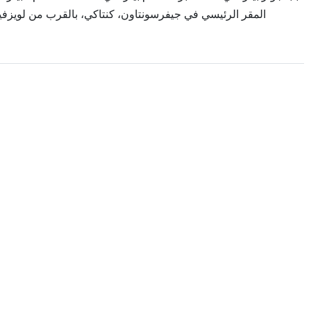
المقر الرئيسي في جيفرسونتاون، كنتاكي، بالقرب من لويزفيل.