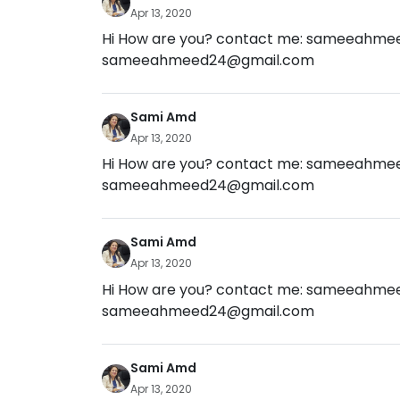
Apr 13, 2020
Hi How are you? contact me:
sameeahmee
sameeahmeed24@gmail.com
Sami Amd
Apr 13, 2020
Hi How are you? contact me:
sameeahmee
sameeahmeed24@gmail.com
Sami Amd
Apr 13, 2020
Hi How are you? contact me:
sameeahmee
sameeahmeed24@gmail.com
Sami Amd
Apr 13, 2020