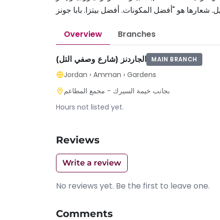
 شعارها هو "أفضل المكونات. أفضل بيتزا. بابا جونز
Overview
Branches
الجاردنز (شارع وصفي التل)
MAIN BRANCH
Jordan
›
Amman
›
Gardens
بجانب خيمة السيرك - مجمع المطاعم
Hours not listed yet.
Reviews
Write a review
No reviews yet. Be the first to leave one.
Comments