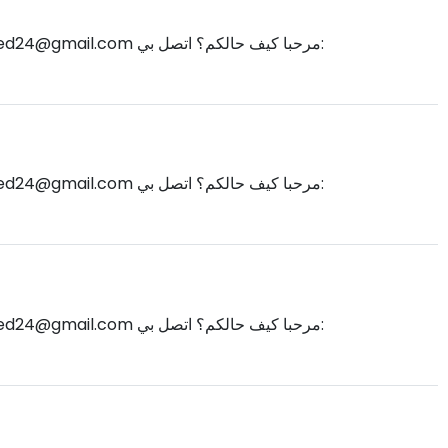
d24@gmail.com
مرحبا كيف حالكم؟ اتصل بي:
d24@gmail.com
مرحبا كيف حالكم؟ اتصل بي:
d24@gmail.com
مرحبا كيف حالكم؟ اتصل بي: