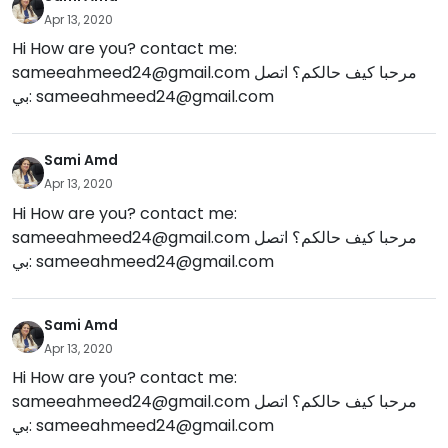
Apr 13, 2020
Hi How are you? contact me:
sameeahmeed24@gmail.com
مرحبا كيف حالكم؟ اتصل
بي:
sameeahmeed24@gmail.com
Sami Amd
Apr 13, 2020
Hi How are you? contact me:
sameeahmeed24@gmail.com
مرحبا كيف حالكم؟ اتصل
بي:
sameeahmeed24@gmail.com
Sami Amd
Apr 13, 2020
Hi How are you? contact me:
sameeahmeed24@gmail.com
مرحبا كيف حالكم؟ اتصل
بي:
sameeahmeed24@gmail.com