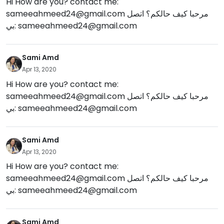
Hi How are you? contact me:
sameeahmeed24@gmail.com
مرحبا كيف حالكم؟ اتصل
بي:
sameeahmeed24@gmail.com
Sami Amd
Apr 13, 2020
Hi How are you? contact me:
sameeahmeed24@gmail.com
مرحبا كيف حالكم؟ اتصل
بي:
sameeahmeed24@gmail.com
Sami Amd
Apr 13, 2020
Hi How are you? contact me:
sameeahmeed24@gmail.com
مرحبا كيف حالكم؟ اتصل
بي:
sameeahmeed24@gmail.com
Sami Amd