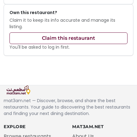
Own this restaurant?
Claim it to keep its info accurate and manage its
listing.
Claim this restaurant
You'll be asked to log in first.
mat3am.net — Discover, browse, and share the best
restaurants. Your guide to discovering the best restaurants
and finding your next dining destination.
EXPLORE
MAT3AM.NET
Browse restaurants
About Us