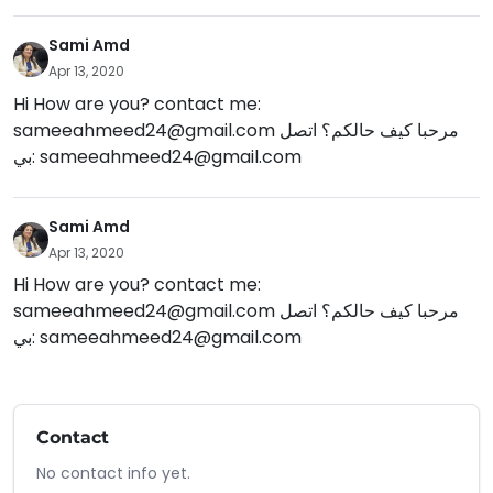
Sami Amd
Apr 13, 2020
Hi How are you? contact me:
sameeahmeed24@gmail.com
مرحبا كيف حالكم؟ اتصل
بي:
sameeahmeed24@gmail.com
Sami Amd
Apr 13, 2020
Hi How are you? contact me:
sameeahmeed24@gmail.com
مرحبا كيف حالكم؟ اتصل
بي:
sameeahmeed24@gmail.com
Contact
No contact info yet.