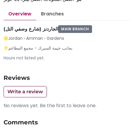
Overview
Branches
الجاردنز (شارع وصفي التل)
MAIN BRANCH
Jordan
›
Amman
›
Gardens
بجانب خيمة السيرك - مجمع المطاعم
Hours not listed yet.
Reviews
Write a review
No reviews yet. Be the first to leave one.
Comments