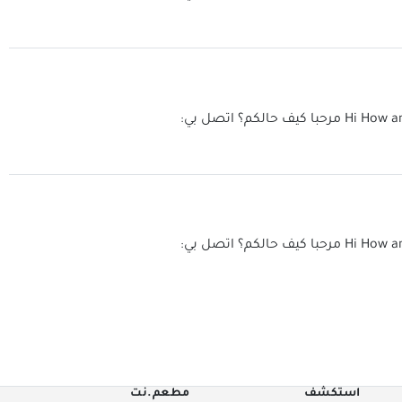
Hi How a
مرحبا كيف حالكم؟ اتصل بي:
Hi How a
مرحبا كيف حالكم؟ اتصل بي:
استكشف
مطعم.نت