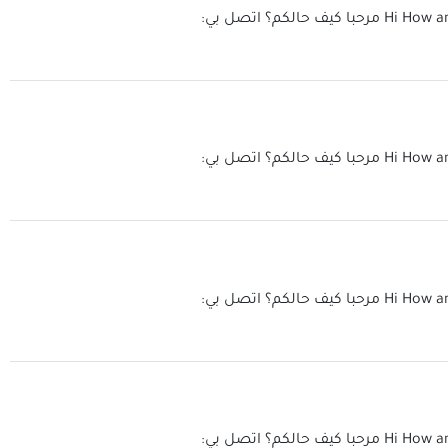
Hi How a
مرحبا كيف حالكم؟ اتصل بي:
Hi How a
مرحبا كيف حالكم؟ اتصل بي:
Hi How a
مرحبا كيف حالكم؟ اتصل بي:
Hi How a
مرحبا كيف حالكم؟ اتصل بي: