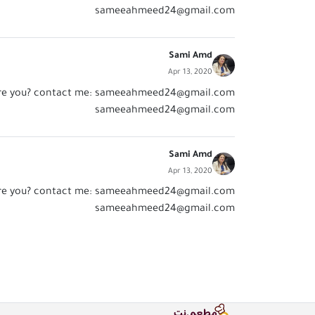
sameeahmeed24@gmail.com
Sami Amd
Apr 13, 2020
re you? contact me:
sameeahmeed24@gmail.com
sameeahmeed24@gmail.com
Sami Amd
Apr 13, 2020
re you? contact me:
sameeahmeed24@gmail.com
sameeahmeed24@gmail.com