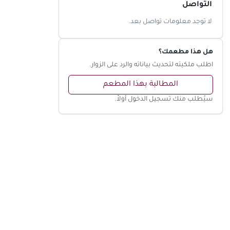
التواصل
لا توجد معلومات تواصل بعد.
هل هذا مطعمك؟
اطلب ملكيته لتحديث بياناته والرد على الزوار.
المطالبة بهذا المطعم
سيُطلب منك تسجيل الدخول أولاً.