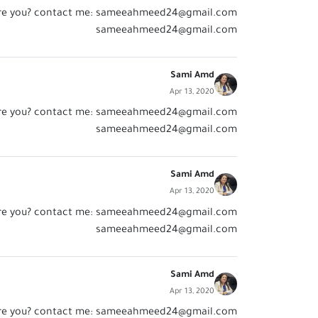
re you? contact me:
sameeahmeed24@gmail.com
sameeahmeed24@gmail.com
Sami Amd
Apr 13, 2020
re you? contact me:
sameeahmeed24@gmail.com
sameeahmeed24@gmail.com
Sami Amd
Apr 13, 2020
re you? contact me:
sameeahmeed24@gmail.com
sameeahmeed24@gmail.com
Sami Amd
Apr 13, 2020
re you? contact me:
sameeahmeed24@gmail.com