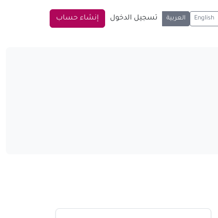
تسجيل الدخول
إنشاء حساب
English
العربية