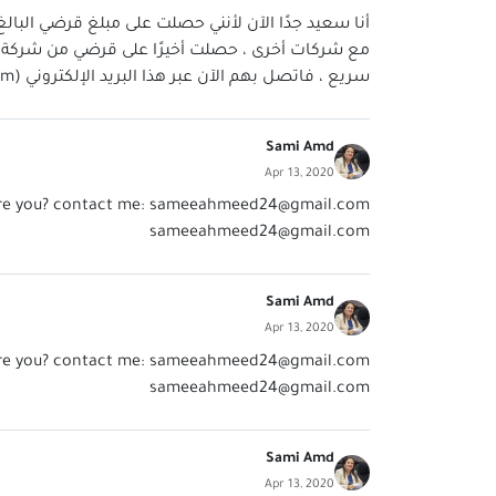
سريع ، فاتصل بهم الآن عبر هذا البريد الإلكتروني (
om
Sami Amd
Apr 13, 2020
re you? contact me:
sameeahmeed24@gmail.com
sameeahmeed24@gmail.com
Sami Amd
Apr 13, 2020
re you? contact me:
sameeahmeed24@gmail.com
sameeahmeed24@gmail.com
Sami Amd
Apr 13, 2020