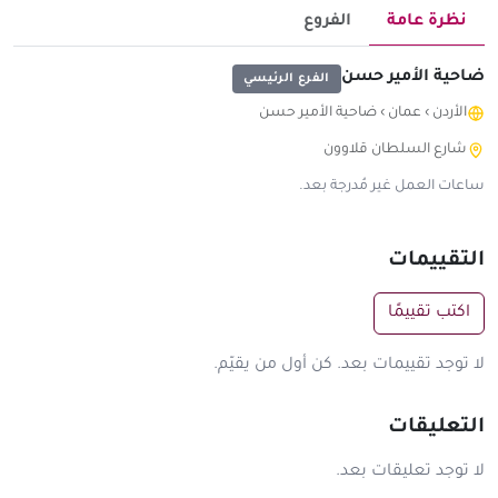
نظرة عامة
الفروع
ضاحية الأمير حسن
الفرع الرئيسي
الأردن
›
عمان
›
ضاحية الأمير حسن
شارع السلطان قلاوون
ساعات العمل غير مُدرجة بعد.
التقييمات
اكتب تقييمًا
لا توجد تقييمات بعد. كن أول من يقيّم.
التعليقات
لا توجد تعليقات بعد.