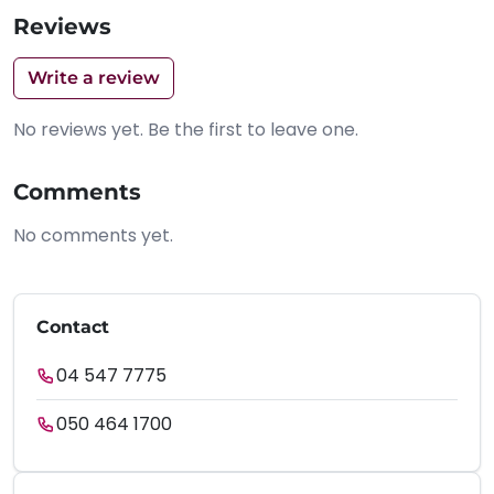
Reviews
Write a review
No reviews yet. Be the first to leave one.
Comments
No comments yet.
Contact
04 547 7775
050 464 1700