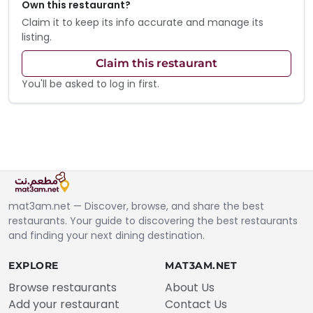
Own this restaurant?
Claim it to keep its info accurate and manage its
listing.
Claim this restaurant
You'll be asked to log in first.
mat3am.net — Discover, browse, and share the best
restaurants. Your guide to discovering the best restaurants
and finding your next dining destination.
EXPLORE
MAT3AM.NET
Browse restaurants
About Us
Add your restaurant
Contact Us