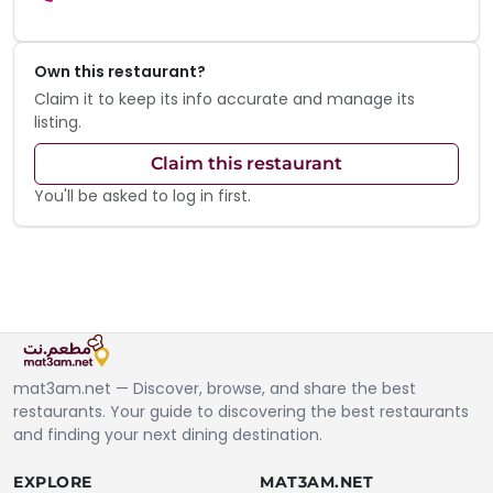
Own this restaurant?
Claim it to keep its info accurate and manage its
listing.
Claim this restaurant
You'll be asked to log in first.
mat3am.net — Discover, browse, and share the best
restaurants. Your guide to discovering the best restaurants
and finding your next dining destination.
EXPLORE
MAT3AM.NET