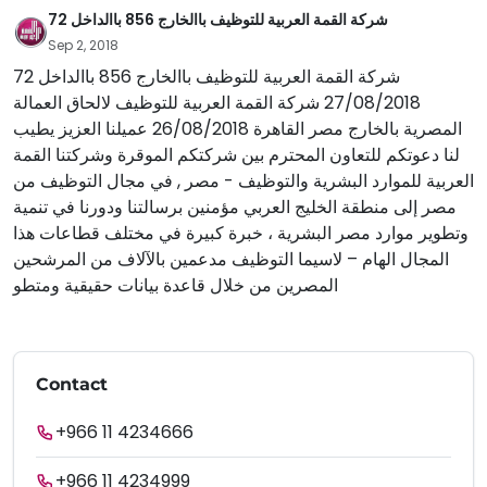
شركة القمة العربية للتوظيف باالخارج 856 باالداخل 72
Sep 2, 2018
شركة القمة العربية للتوظيف باالخارج 856 باالداخل 72
27/08/2018 شركة القمة العربية للتوظيف لالحاق العمالة
المصرية بالخارج مصر القاهرة 26/08/2018 عميلنا العزيز يطيب
لنا دعوتكم للتعاون المحترم بين شركتكم الموقرة وشركتنا القمة
العربية للموارد البشرية والتوظيف - مصر , في مجال التوظيف من
مصر إلى منطقة الخليج العربي مؤمنين برسالتنا ودورنا في تنمية
وتطوير موارد مصر البشرية ، خبرة كبيرة في مختلف قطاعات هذا
المجال الهام – لاسيما التوظيف مدعمين بالآلاف من المرشحين
المصرين من خلال قاعدة بيانات حقيقية ومتطو
Contact
+966 11 4234666
+966 11 4234999