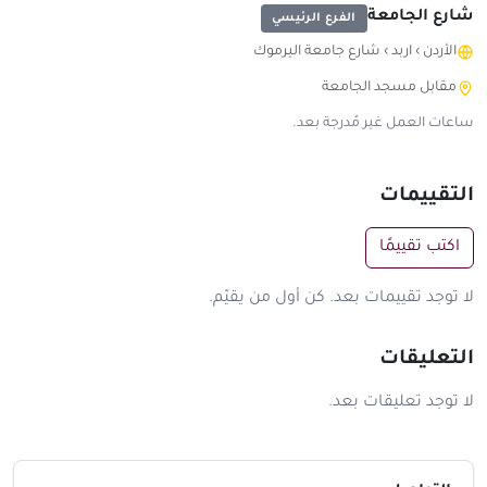
شارع الجامعة
الفرع الرئيسي
الأردن
›
اربد
›
شارع جامعة اليرموك
مقابل مسجد الجامعة
ساعات العمل غير مُدرجة بعد.
التقييمات
اكتب تقييمًا
لا توجد تقييمات بعد. كن أول من يقيّم.
التعليقات
لا توجد تعليقات بعد.