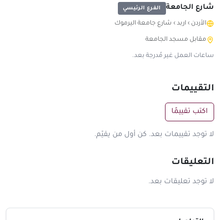
شارع الجامعة
الفرع الرئيسي
الأردن
›
اربد
›
شارع جامعة اليرموك
مقابل مسجد الجامعة
ساعات العمل غير مُدرجة بعد.
التقييمات
اكتب تقييمًا
لا توجد تقييمات بعد. كن أول من يقيّم.
التعليقات
لا توجد تعليقات بعد.