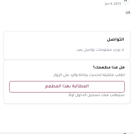
H
Jun 9, 2013
ok
التواصل
لا توجد معلومات تواصل بعد.
هل هذا مطعمك؟
اطلب ملكيته لتحديث بياناته والرد على الزوار.
المطالبة بهذا المطعم
سيُطلب منك تسجيل الدخول أولاً.