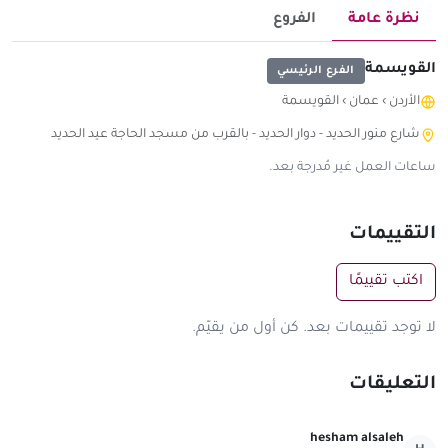
نظرة عامة
الفروع
القويسمة
الفرع الرئيسي
الأردن
›
عمان
›
القويسمة
شارع منور الحديد - دوار الحديد - بالقرب من مسجد الحاجة عيد الحديد
ساعات العمل غير مُدرجة بعد.
التقييمات
اكتب تقييمًا
لا توجد تقييمات بعد. كن أول من يقيّم.
التعليقات
hesham alsaleh