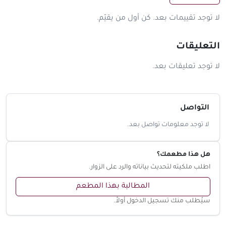
لا توجد تقييمات بعد. كن أول من يقيّم.
التعليقات
لا توجد تعليقات بعد.
التواصل
لا توجد معلومات تواصل بعد.
هل هذا مطعمك؟
اطلب ملكيته لتحديث بياناته والرد على الزوار.
المطالبة بهذا المطعم
سيُطلب منك تسجيل الدخول أولاً.