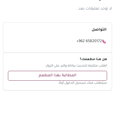
لا توجد تعليقات بعد.
التواصل
+962 65820172
هل هذا مطعمك؟
اطلب ملكيته لتحديث بياناته والرد على الزوار.
المطالبة بهذا المطعم
سيُطلب منك تسجيل الدخول أولاً.